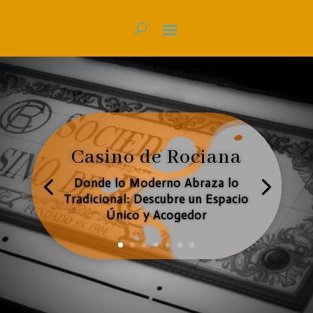
Casino de Rociana
Donde lo Moderno Abraza lo
Tradicional: Descubre un Espacio
Único y Acogedor