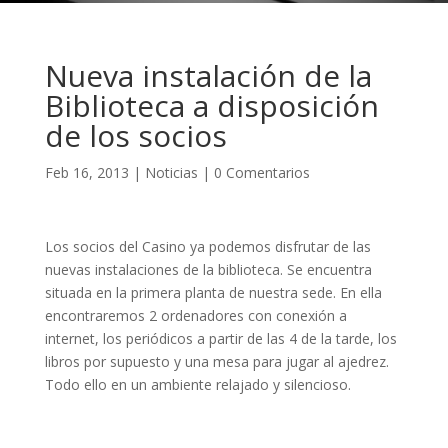
Nueva instalación de la
Biblioteca a disposición
de los socios
Feb 16, 2013
|
Noticias
|
0 Comentarios
Los socios del Casino ya podemos disfrutar de las
nuevas instalaciones de la biblioteca. Se encuentra
situada en la primera planta de nuestra sede. En ella
encontraremos 2 ordenadores con conexión a
internet, los periódicos a partir de las 4 de la tarde, los
libros por supuesto y una mesa para jugar al ajedrez.
Todo ello en un ambiente relajado y silencioso.