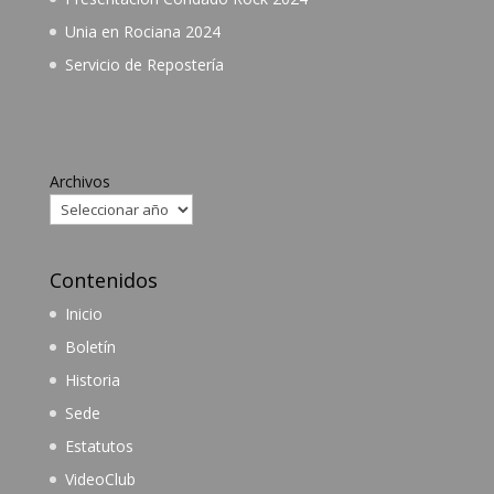
Unia en Rociana 2024
Servicio de Repostería
Archivos
Contenidos
Inicio
Boletín
Historia
Sede
Estatutos
VideoClub