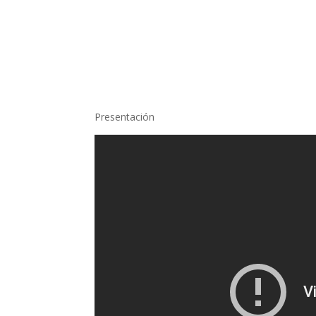
Presentación