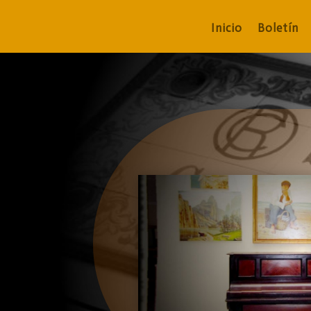
Inicio
Boletín