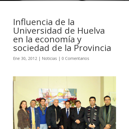
Influencia de la
Universidad de Huelva
en la economía y
sociedad de la Provincia
Ene 30, 2012
|
Noticias
|
0 Comentarios