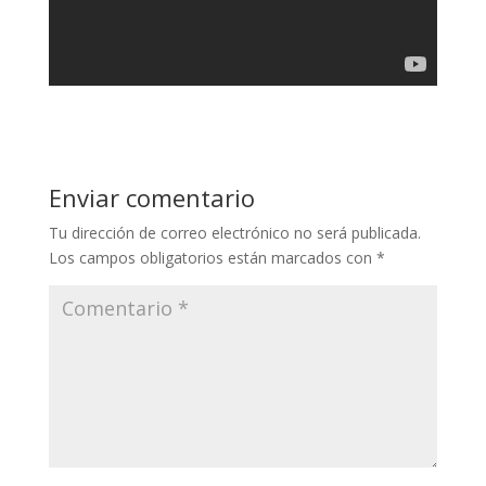
Enviar comentario
Tu dirección de correo electrónico no será publicada.
Los campos obligatorios están marcados con
*