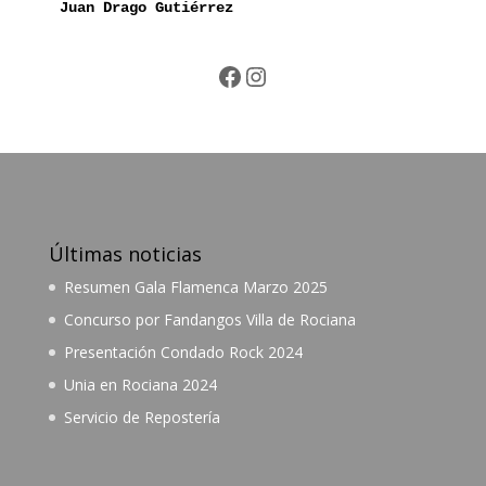
Juan Drago Gutiérrez
Facebook
Instagram
Últimas noticias
Resumen Gala Flamenca Marzo 2025
Concurso por Fandangos Villa de Rociana
Presentación Condado Rock 2024
Unia en Rociana 2024
Servicio de Repostería