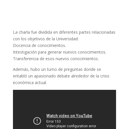
La charla fue dividida en diferentes partes relacionadas
con los objetivos de la Universidad:
Docencia de conocimientos.
Intestigación para generar nuevos conocimientos.
Transferencia de esos nuevos conocimientos.
Además, hubo un turno de preguntas donde se
entabló un apasionado debate alrededor de la crisis
económica actual.