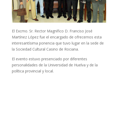
El Excmo. Sr. Rector Magnífico D. Franciso José
Martínez López fue el encargado de ofrecernos esta
interesantísima ponencia que tuvo lugar en la sede de
la Sociedad Cultural Casino de Rociana.
El evento estuvo presenciado por diferentes
personalidades de la Universidad de Huelva y de la
política provincial y local.