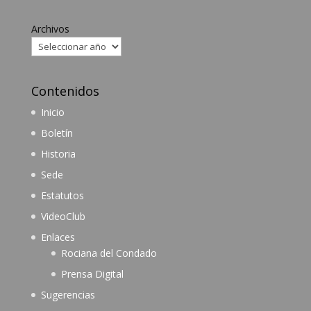
Archivos
Contenidos
Inicio
Boletín
Historia
Sede
Estatutos
VideoClub
Enlaces
Rociana del Condado
Prensa Digital
Sugerencias