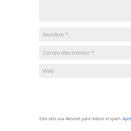
Este sitio usa Akismet para reducir el spam.
Apre