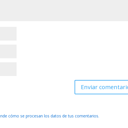
nde cómo se procesan los datos de tus comentarios.