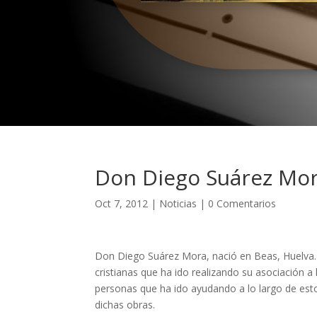
Don Diego Suárez Mor
Oct 7, 2012
|
Noticias
|
0 Comentarios
Don Diego Suárez Mora, nació en Beas, Huelva.
cristianas que ha ido realizando su asociación a 
personas que ha ido ayudando a lo largo de est
dichas obras.