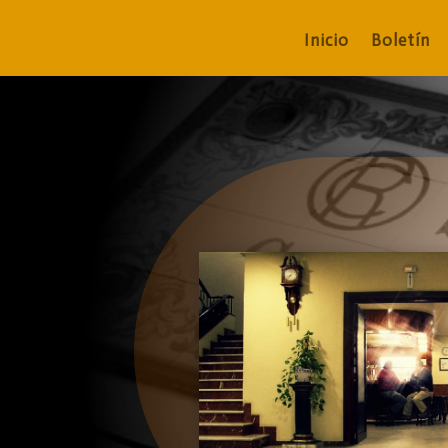
Inicio
Boletín