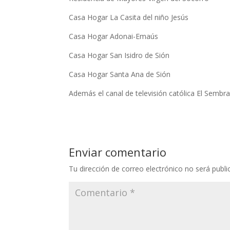
Casa Hogar La Casita del niño Jesús
Casa Hogar Adonai-Emaús
Casa Hogar San Isidro de Sión
Casa Hogar Santa Ana de Sión
Además el canal de televisión católica El Sembr
Enviar comentario
Tu dirección de correo electrónico no será publi