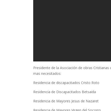
Presidente de la Asociación de obras Cristianas 
mas necesitados:
Residencia de discapacitados Cristo Roto
Residencia de Discapacitados Betsaida
Residencia de Mayores Jesus de Nazaret
Residencia de Mayores Virgen del Socorro