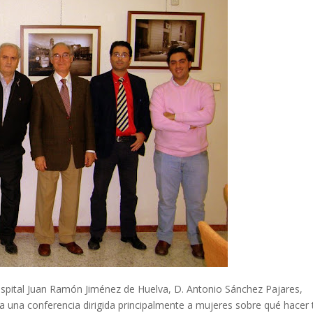
Hospital Juan Ramón Jiménez de Huelva, D. Antonio Sánchez Pajares,
na una conferencia dirigida principalmente a mujeres sobre qué hacer 