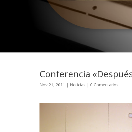
Conferencia «Después
Nov 21, 2011
|
Noticias
|
0 Comentarios