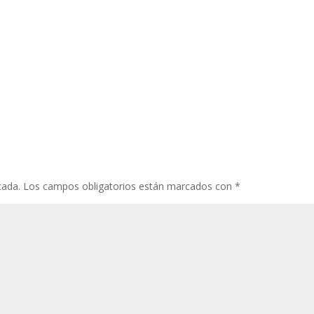
cada.
Los campos obligatorios están marcados con
*