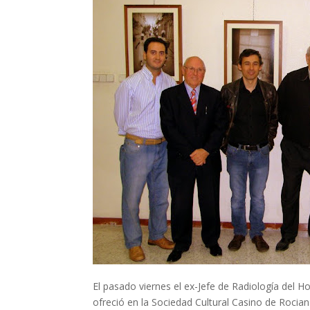
El pasado viernes el ex-Jefe de Radiología del 
ofreció en la Sociedad Cultural Casino de Rocia