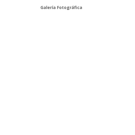
Galería Fotográfica