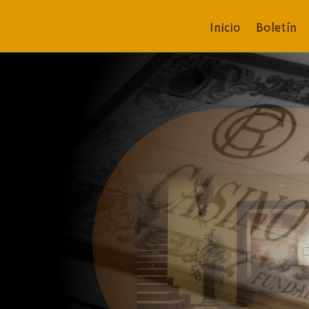
Inicio
Boletín