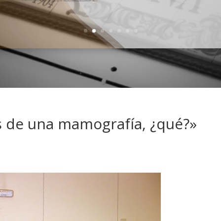
 de una mamografía, ¿qué?»